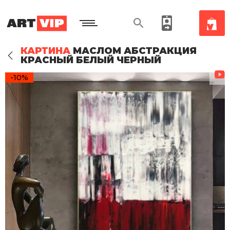
КАРТИНА
МАСЛОМ АБСТРАКЦИЯ
КРАСНЫЙ БЕЛЫЙ ЧЕРНЫЙ
-10%