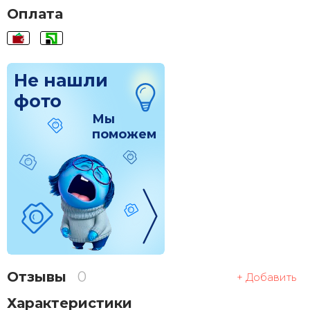
Оплата
Не нашли
фото
Мы
поможем
Отзывы
0
+ Добавить
Характеристики