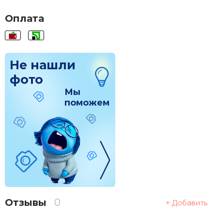
Оплата
Не нашли
фото
Мы
поможем
Отзывы
0
+ Добавить