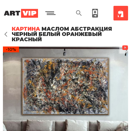
КАРТИНА
МАСЛОМ АБСТРАКЦИЯ
ЧЕРНЫЙ БЕЛЫЙ ОРАНЖЕВЫЙ
КРАСНЫЙ
-10%