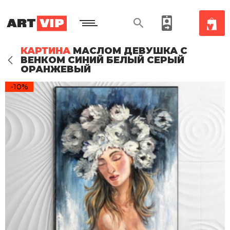
КАРТИНА
МАСЛОМ ДЕВУШКА С
ВЕНКОМ СИНИЙ БЕЛЫЙ СЕРЫЙ
ОРАНЖЕВЫЙ
-10%