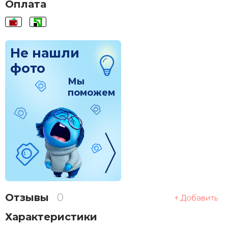
Оплата
Не нашли
фото
Мы
поможем
Отзывы
0
+ Добавить
Характеристики