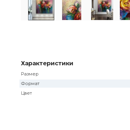
Характеристики
Размер
Формат
Цвет