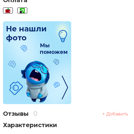
Оплата
Не нашли
фото
Мы
поможем
Отзывы
0
+ Добавить
Характеристики