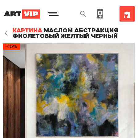
КАРТИНА
МАСЛОМ АБСТРАКЦИЯ
ФИОЛЕТОВЫЙ ЖЕЛТЫЙ ЧЕРНЫЙ
-10%