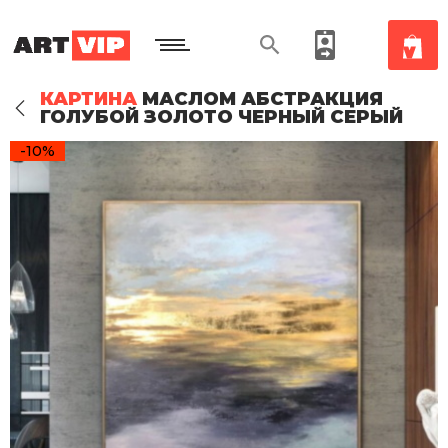
КАРТИНА
МАСЛОМ АБСТРАКЦИЯ
ГОЛУБОЙ ЗОЛОТО ЧЕРНЫЙ СЕРЫЙ
-10%