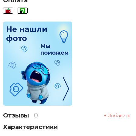
Оплата
Не нашли
фото
Мы
поможем
Отзывы
0
+ Добавить
Характеристики