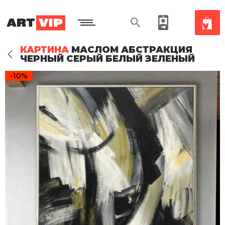
КАРТИНА
МАСЛОМ АБСТРАКЦИЯ
ЧЕРНЫЙ СЕРЫЙ БЕЛЫЙ ЗЕЛЕНЫЙ
-10%