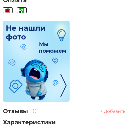
Оплата
Не нашли
фото
Мы
поможем
Отзывы
0
+ Добавить
Характеристики