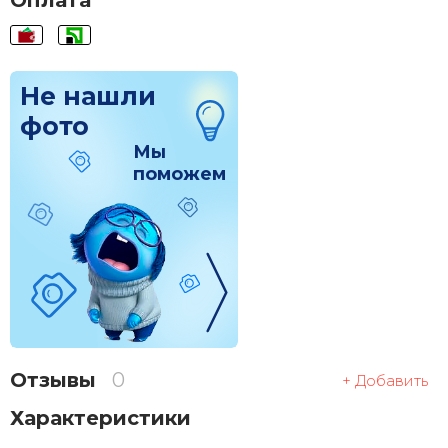
Оплата
Не нашли
фото
Мы
поможем
Отзывы
0
+ Добавить
Характеристики