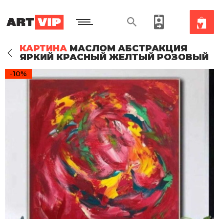
КАРТИНА
МАСЛОМ АБСТРАКЦИЯ
ЯРКИЙ КРАСНЫЙ ЖЕЛТЫЙ РОЗОВЫЙ
-10%