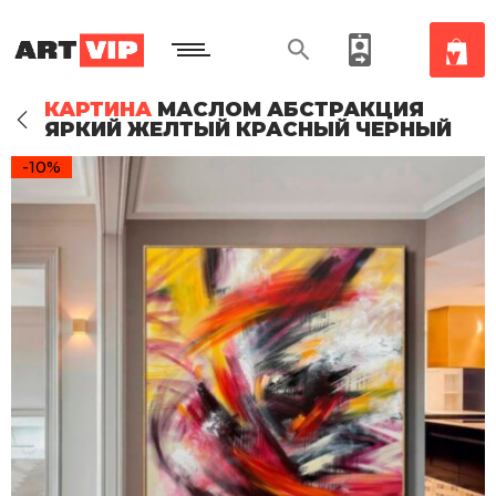
КАРТИНА
МАСЛОМ АБСТРАКЦИЯ
ЯРКИЙ ЖЕЛТЫЙ КРАСНЫЙ ЧЕРНЫЙ
-10%