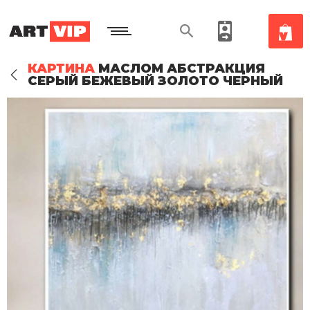
КАРТИНА
МАСЛОМ АБСТРАКЦИЯ
СЕРЫЙ БЕЖЕВЫЙ ЗОЛОТО ЧЕРНЫЙ