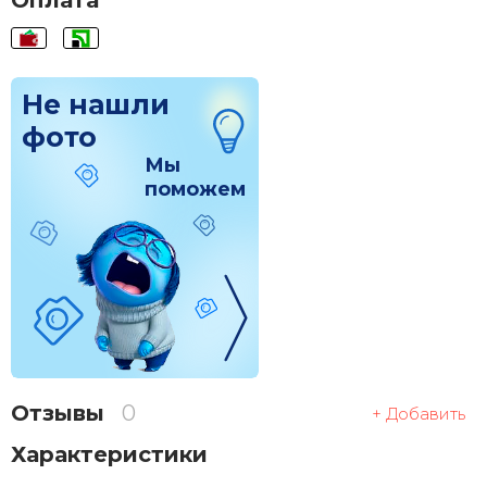
Оплата
Не нашли
фото
Мы
поможем
Отзывы
0
+ Добавить
Характеристики