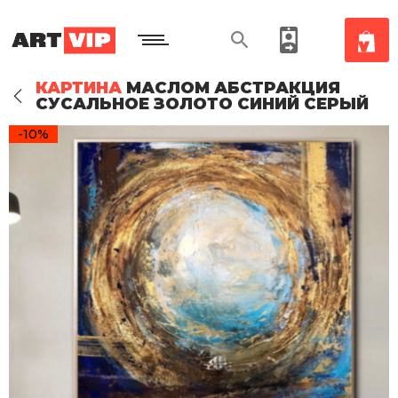
КАРТИНА
МАСЛОМ АБСТРАКЦИЯ
СУСАЛЬНОЕ ЗОЛОТО СИНИЙ СЕРЫЙ
-10%