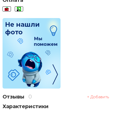
Оплата
Не нашли
фото
Мы
поможем
Отзывы
0
+ Добавить
Характеристики