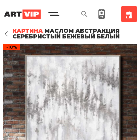
КАРТИНА
МАСЛОМ АБСТРАКЦИЯ
СЕРЕБРИСТЫЙ БЕЖЕВЫЙ БЕЛЫЙ
-10%