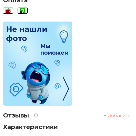
Оплата
Не нашли
фото
Мы
поможем
Отзывы
0
+ Добавить
Характеристики