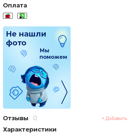
Оплата
Не нашли
фото
Мы
поможем
Отзывы
0
+ Добавить
Характеристики