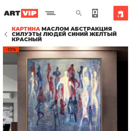
КАРТИНА
МАСЛОМ АБСТРАКЦИЯ
СИЛУЭТЫ ЛЮДЕЙ СИНИЙ ЖЕЛТЫЙ
КРАСНЫЙ
-10%