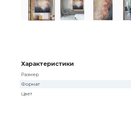
Характеристики
Размер
Формат
Цвет