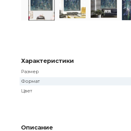
Характеристики
Размер
Формат
Цвет
Описание