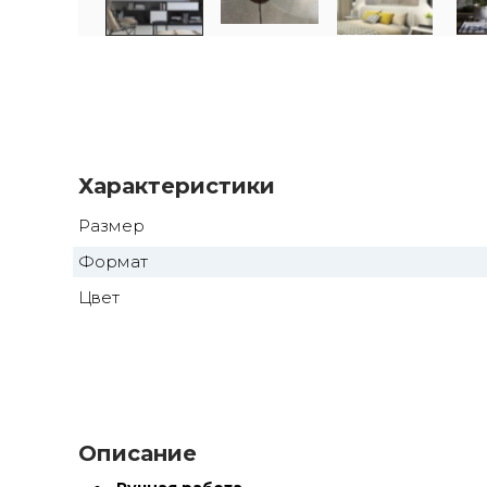
Характеристики
Размер
Формат
Цвет
Описание