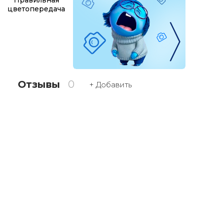
Правильная
цветопередача
Отзывы
0
+ Добавить