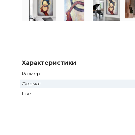
Характеристики
Размер
Формат
Цвет