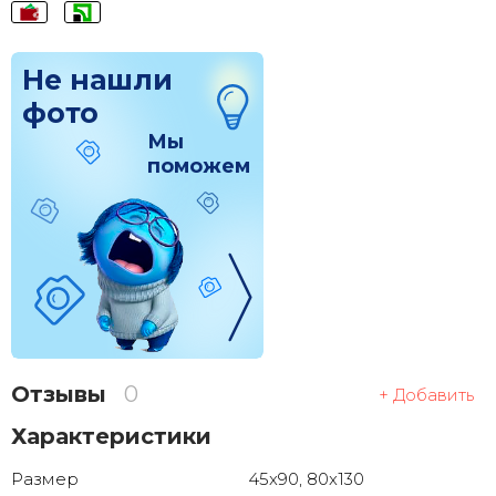
Не нашли
фото
Мы
поможем
Отзывы
0
+ Добавить
Характеристики
Размер
45x90, 80x130