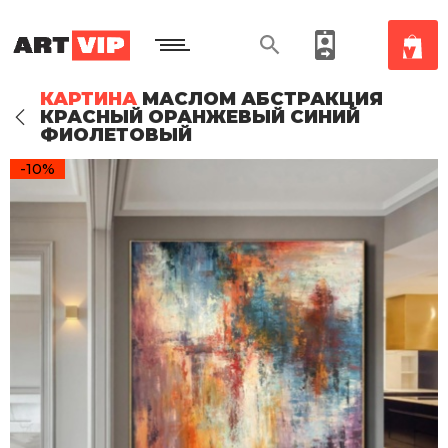
КАРТИНА
МАСЛОМ АБСТРАКЦИЯ
КРАСНЫЙ ОРАНЖЕВЫЙ СИНИЙ
ФИОЛЕТОВЫЙ
-10%