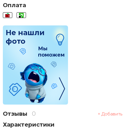
Оплата
Не нашли
фото
Мы
поможем
Отзывы
0
+ Добавить
Характеристики