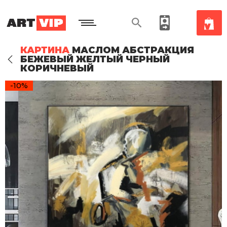
КАРТИНА
МАСЛОМ АБСТРАКЦИЯ
БЕЖЕВЫЙ ЖЕЛТЫЙ ЧЕРНЫЙ
КОРИЧНЕВЫЙ
-10%