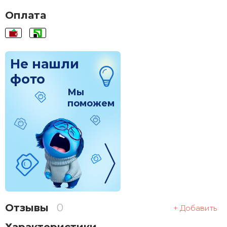
Оплата
Не нашли
фото
Мы
поможем
Отзывы
0
+ Добавить