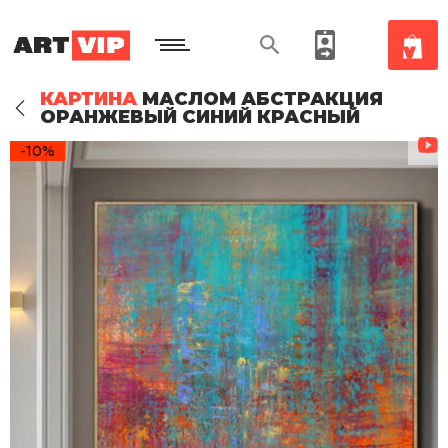
КАРТИНА
МАСЛОМ АБСТРАКЦИЯ
ОРАНЖЕВЫЙ СИНИЙ КРАСНЫЙ
-10%