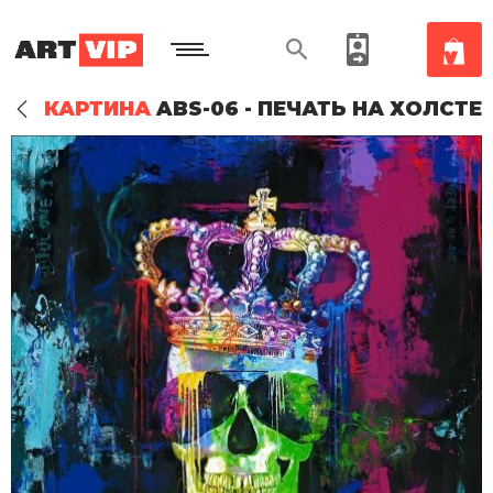
КАРТИНА
ABS-06 - ПЕЧАТЬ НА ХОЛСТЕ