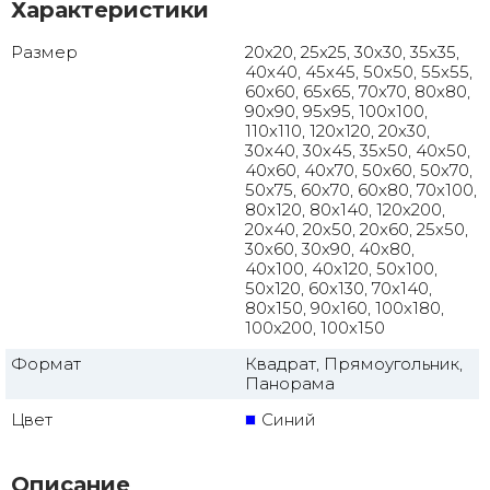
Характеристики
Размер
20x20, 25x25, 30x30, 35x35,
40x40, 45x45, 50x50, 55x55,
60x60, 65x65, 70x70, 80x80,
90x90, 95x95, 100x100,
110x110, 120x120, 20x30,
30x40, 30x45, 35x50, 40x50,
40x60, 40x70, 50x60, 50x70,
50x75, 60x70, 60x80, 70x100,
80x120, 80x140, 120x200,
20x40, 20x50, 20x60, 25x50,
30x60, 30x90, 40x80,
40x100, 40x120, 50x100,
50x120, 60x130, 70x140,
80x150, 90x160, 100x180,
100x200, 100x150
Формат
Квадрат, Прямоугольник,
Панорама
Цвет
Синий
Описание