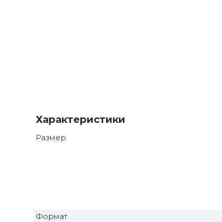
Характеристики
Размер
Формат