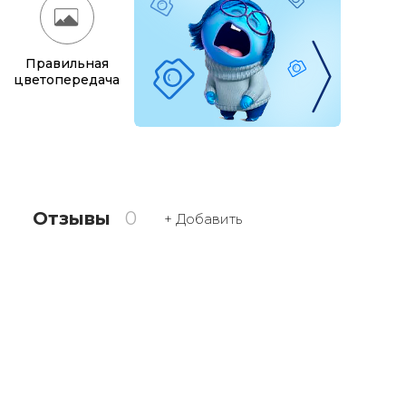
Правильная
цветопередача
Отзывы
0
+ Добавить